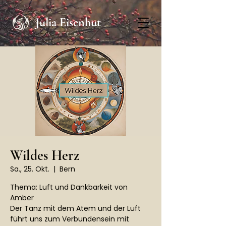
Julia Eisenhut
Wildes Herz
Sa., 25. Okt.
  |  
Bern
Thema: Luft und Dankbarkeit von
Amber
Der Tanz mit dem Atem und der Luft
führt uns zum Verbundensein mit