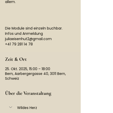
allem.
Die Module sind einzeln buchbar.
Infos und Anmeldung
juliaeisenhut2@gmail.com
+41 79 281 14 78
Zeit & Ort
25. Okt. 2025, 15:00 – 18:00
Bern, Aarbergergasse 40, 3011 Bern,
Schweiz
Über die Veranstaltung
Wildes Herz