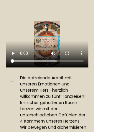
Die befreiende Arbeit mit 
unseren Emotionen und 
unserem Herz- herzlich 
willkommen zu fünf Tanzreisen! 
Im sicher gehaltenen Raum 
tanzen wir mit den 
unterschiedlichen Gefühlen der 
4 Kammern unseres Herzens . 
Wir bewegen und alchemisieren 