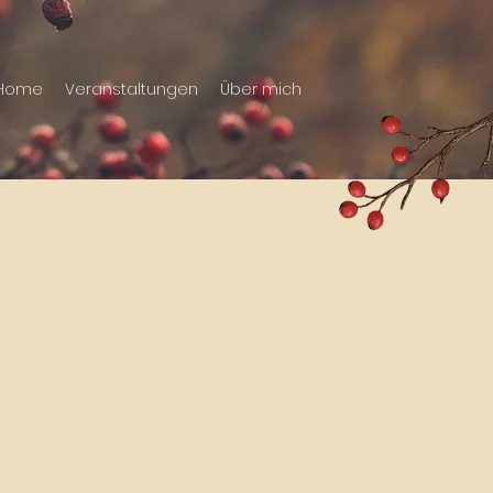
Home
Veranstaltungen
Über mich