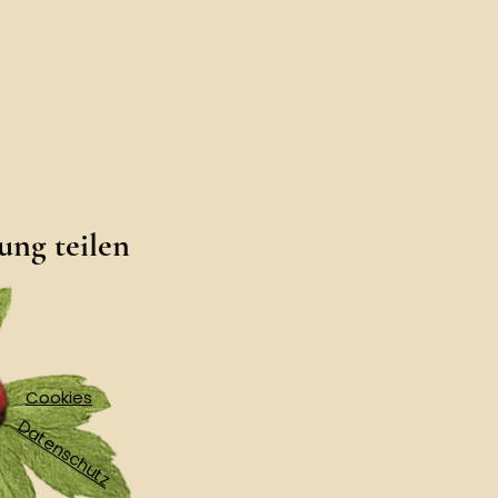
ung teilen
Cookies
Datenschutz