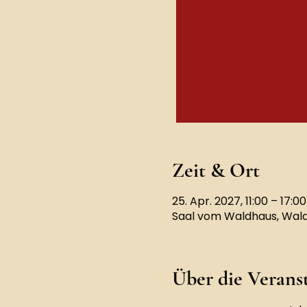
Zeit & Ort
25. Apr. 2027, 11:00 – 17:00
Saal vom Waldhaus, Waldh
Über die Verans