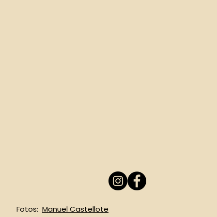
Fotos:
Manuel Castellote