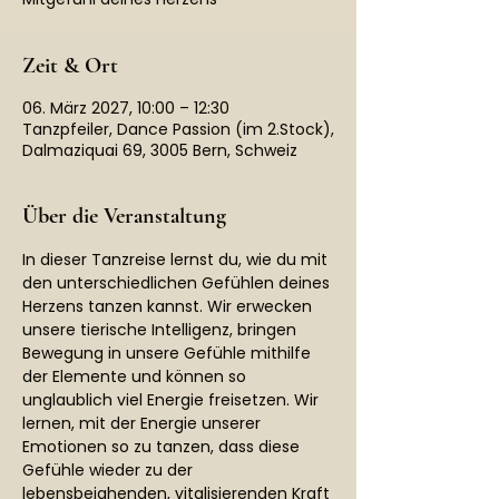
Zeit & Ort
06. März 2027, 10:00 – 12:30
Tanzpfeiler, Dance Passion (im 2.Stock),
Dalmaziquai 69, 3005 Bern, Schweiz
Über die Veranstaltung
In dieser Tanzreise lernst du, wie du mit 
den unterschiedlichen Gefühlen deines 
Herzens tanzen kannst. Wir erwecken 
unsere tierische Intelligenz, bringen 
Bewegung in unsere Gefühle mithilfe 
der Elemente und können so 
unglaublich viel Energie freisetzen. Wir 
lernen, mit der Energie unserer 
Emotionen so zu tanzen, dass diese 
Gefühle wieder zu der 
lebensbejahenden, vitalisierenden Kraft 